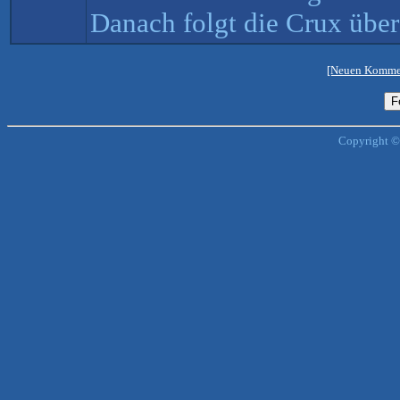
Danach folgt die Crux übe
[Neuen Kommen
Copyright ©