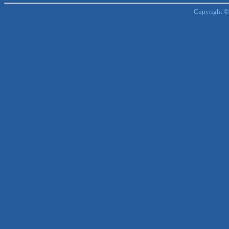
Copyright ©