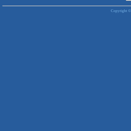
Copyright ©