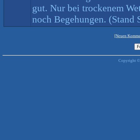
gut. Nur bei trockenem Wet
noch Begehungen. (Stand 
[Neuen Kommen
Copyright ©