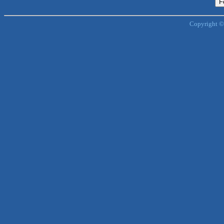
Copyright ©