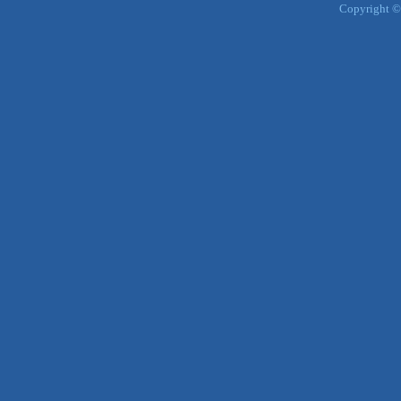
Copyright ©