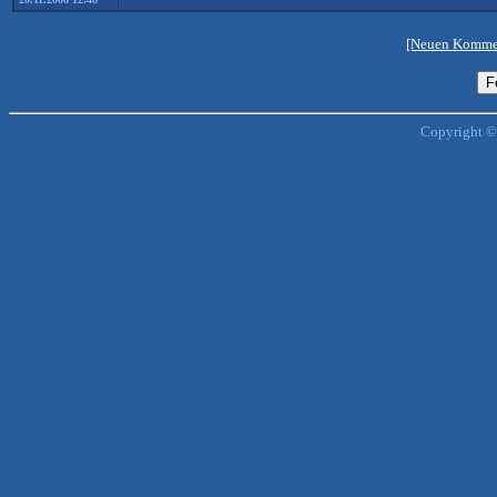
[Neuen Kommen
Copyright ©