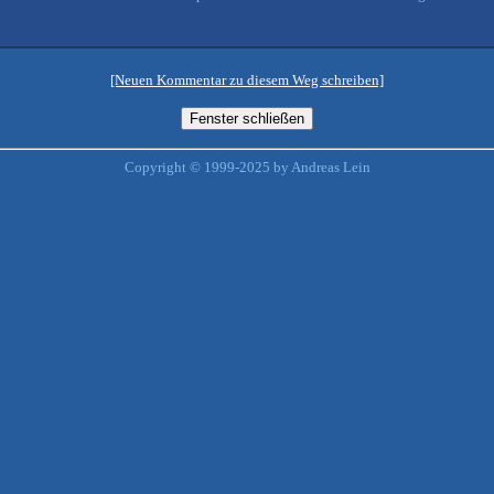
[Neuen Kommentar zu diesem Weg schreiben]
Copyright © 1999-2025 by Andreas Lein