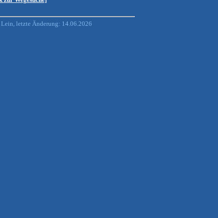
Lein, letzte Änderung: 14.06.2026