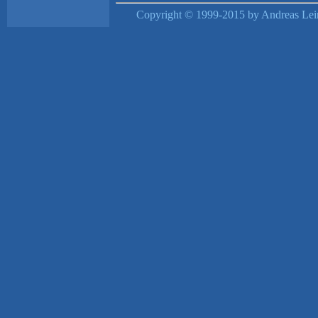
Copyright © 1999-2015 by Andreas Lein