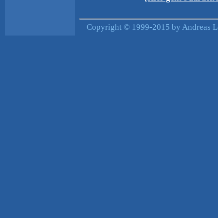
Copyright © 1999-2015 by Andreas Le