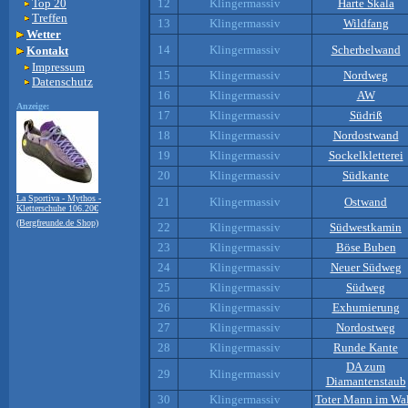
Top 20
12
Klingermassiv
Harte Skala
Treffen
13
Klingermassiv
Wildfang
Wetter
14
Klingermassiv
Scherbelwand
Kontakt
Impressum
15
Klingermassiv
Nordweg
Datenschutz
16
Klingermassiv
AW
Anzeige:
17
Klingermassiv
Südriß
18
Klingermassiv
Nordostwand
19
Klingermassiv
Sockelkletterei
20
Klingermassiv
Südkante
La Sportiva - Mythos -
21
Klingermassiv
Ostwand
Kletterschuhe 106.20€
(Bergfreunde.de Shop)
22
Klingermassiv
Südwestkamin
23
Klingermassiv
Böse Buben
24
Klingermassiv
Neuer Südweg
25
Klingermassiv
Südweg
26
Klingermassiv
Exhumierung
27
Klingermassiv
Nordostweg
28
Klingermassiv
Runde Kante
DA zum
29
Klingermassiv
Diamantenstaub
30
Klingermassiv
Toter Mann im Wa