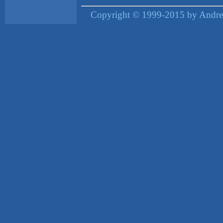
Copyright © 1999-2015 by Andrea